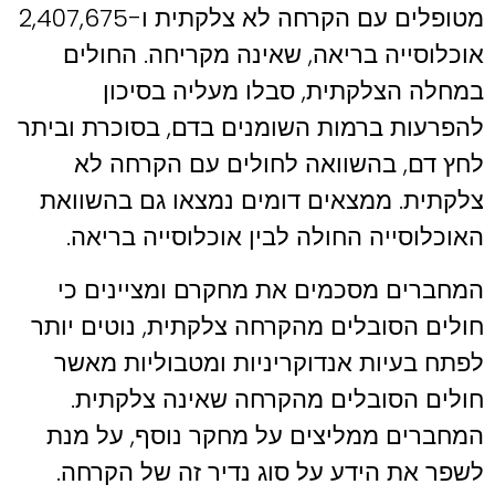
מטופלים עם הקרחה לא צלקתית ו-2,407,675
אוכלוסייה בריאה, שאינה מקריחה. החולים
במחלה הצלקתית, סבלו מעליה בסיכון
להפרעות ברמות השומנים בדם, בסוכרת וביתר
לחץ דם, בהשוואה לחולים עם הקרחה לא
צלקתית. ממצאים דומים נמצאו גם בהשוואת
האוכלוסייה החולה לבין אוכלוסייה בריאה.
המחברים מסכמים את מחקרם ומציינים כי
חולים הסובלים מהקרחה צלקתית, נוטים יותר
לפתח בעיות אנדוקריניות ומטבוליות מאשר
חולים הסובלים מהקרחה שאינה צלקתית.
המחברים ממליצים על מחקר נוסף, על מנת
לשפר את הידע על סוג נדיר זה של הקרחה.