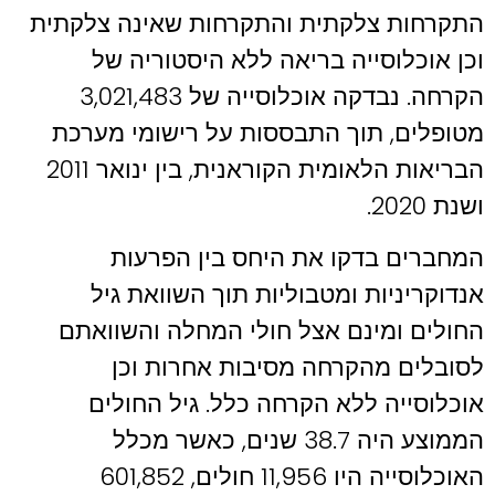
התקרחות צלקתית והתקרחות שאינה צלקתית
וכן אוכלוסייה בריאה ללא היסטוריה של
הקרחה. נבדקה אוכלוסייה של 3,021,483
מטופלים, תוך התבססות על רישומי מערכת
הבריאות הלאומית הקוראנית, בין ינואר 2011
ושנת 2020.
המחברים בדקו את היחס בין הפרעות
אנדוקריניות ומטבוליות תוך השוואת גיל
החולים ומינם אצל חולי המחלה והשוואתם
לסובלים מהקרחה מסיבות אחרות וכן
אוכלוסייה ללא הקרחה כלל. גיל החולים
הממוצע היה 38.7 שנים, כאשר מכלל
האוכלוסייה היו 11,956 חולים, 601,852