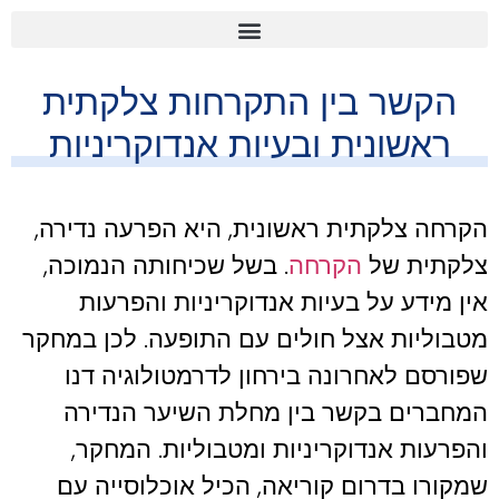
הקשר בין התקרחות צלקתית
ראשונית ובעיות אנדוקריניות
הקרחה צלקתית ראשונית, היא הפרעה נדירה,
צלקתית של
הקרחה
. בשל שכיחותה הנמוכה,
אין מידע על בעיות אנדוקריניות והפרעות
מטבוליות אצל חולים עם התופעה. לכן במחקר
שפורסם לאחרונה בירחון לדרמטולוגיה דנו
המחברים בקשר בין מחלת השיער הנדירה
והפרעות אנדוקריניות ומטבוליות. המחקר,
שמקורו בדרום קוריאה, הכיל אוכלוסייה עם