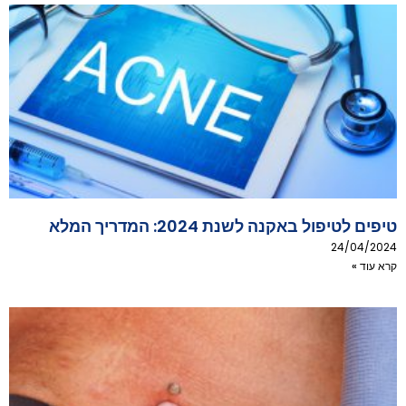
טיפים לטיפול באקנה לשנת 2024: המדריך המלא
24/04/2024
קרא עוד »