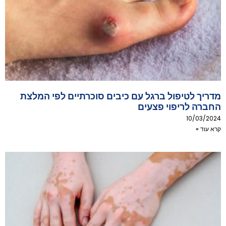
מדריך לטיפול ברגל עם כיבים סוכרתיים לפי המלצת
החברה לריפוי פצעים
10/03/2024
קרא עוד »