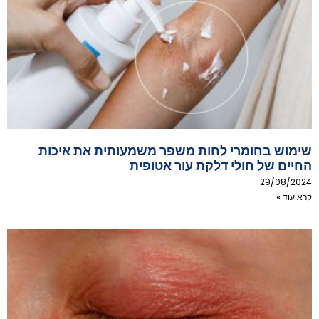
שימוש בחומרי לחות משפר משמעותית את איכות
החיים של חולי דלקת עור אטופית
29/08/2024
קרא עוד »