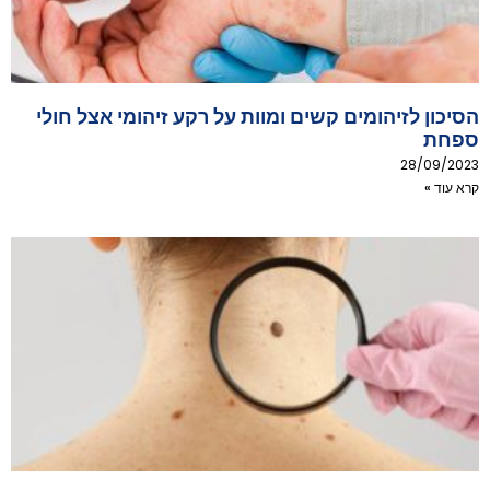
הסיכון לזיהומים קשים ומוות על רקע זיהומי אצל חולי
ספחת
28/09/2023
קרא עוד »