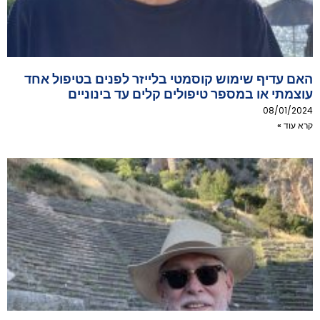
האם עדיף שימוש קוסמטי בלייזר לפנים בטיפול אחד
עוצמתי או במספר טיפולים קלים עד בינוניים
08/01/2024
קרא עוד »