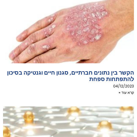
הקשר בין נתונים חברתיים, סגנון חיים וגנטיקה בסיכון
להתפתחות ספחת
04/12/2023
קרא עוד »