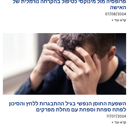
פרופסיה מול מינוקסי כטיפול בהקרחה נורמלית של
האישה
07/08/2024
קרא עוד »
השפעת החוסן הנפשי בגיל ההתבגרות ללחץ והסיכון
לפתח ספחת וספחת עם מחלת מפרקים
17/07/2024
קרא עוד »