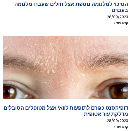
הסיכוי למלנומה נוספת אצל חולים שעברו מלנומה
בעברם
28/09/2023
קרא עוד »
דופיקסנט כגורם לתופעות לוואי אצל מטופלים הסובלים
מדלקת עור אטופית
28/09/2023
קרא עוד »