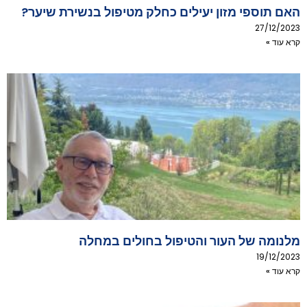
האם תוספי מזון יעילים כחלק מטיפול בנשירת שיער?
27/12/2023
קרא עוד »
מלנומה של העור והטיפול בחולים במחלה
19/12/2023
קרא עוד »