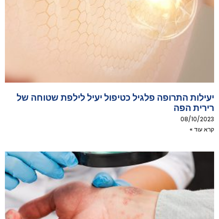
יעילות התרופה פלגיל כטיפול יעיל לילפת שטוחה של
רירית הפה
08/10/2023
קרא עוד »