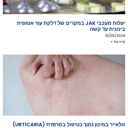
יעלות מעכבי JAK במקרים של דלקת עור אטופית
בינונית עד קשה
16/05/2024
קרא עוד »
זולאייר במינון נמוך כטיפול בסרפדת (URTICARIA)