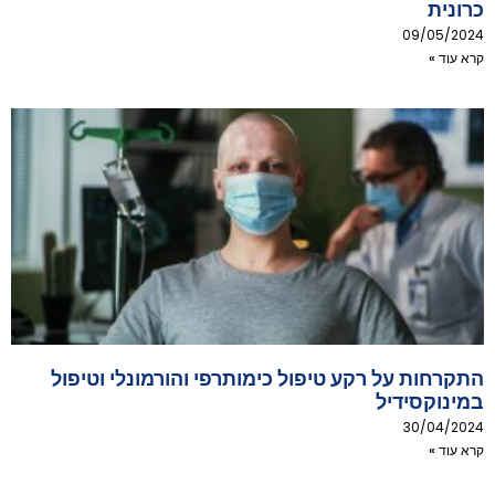
כרונית
09/05/2024
קרא עוד »
התקרחות על רקע טיפול כימותרפי והורמונלי וטיפול
במינוקסידיל
30/04/2024
קרא עוד »