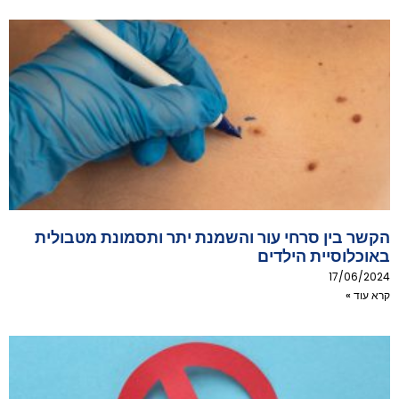
הקשר בין סרחי עור והשמנת יתר ותסמונת מטבולית
באוכלוסיית הילדים
17/06/2024
קרא עוד »