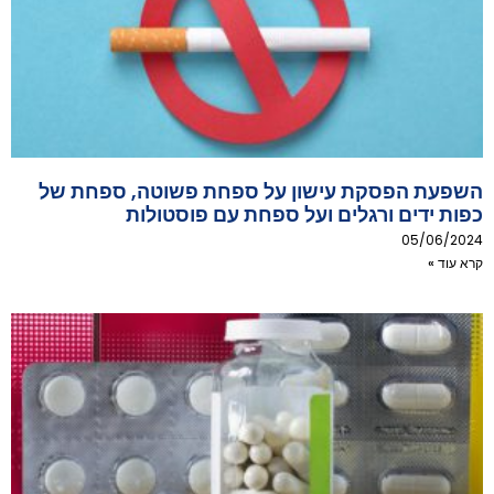
השפעת הפסקת עישון על ספחת פשוטה, ספחת של
כפות ידים ורגלים ועל ספחת עם פוסטולות
05/06/2024
קרא עוד »