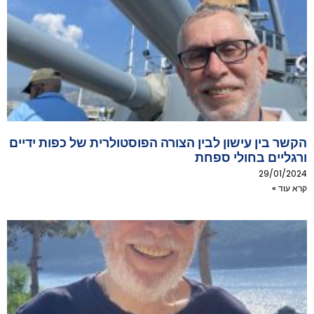
הקשר בין עישון לבין הצורה הפוסטולרית של כפות ידיים
ורגליים בחולי ספחת
29/01/2024
קרא עוד »