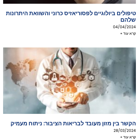
טיפולים ביולוגיים לפסוריאזיס כרוני והשוואת היתרונות
שלהם
04/04/2024
קרא עוד »
הקשר בין מזון מעובד לבריאות הציבור: ניתוח מעמיק
28/03/2024
קרא עוד »