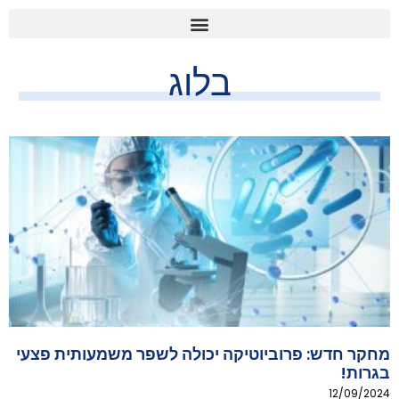
בלוג
מחקר חדש: פרוביוטיקה יכולה לשפר משמעותית פצעי
בגרות!
12/09/2024