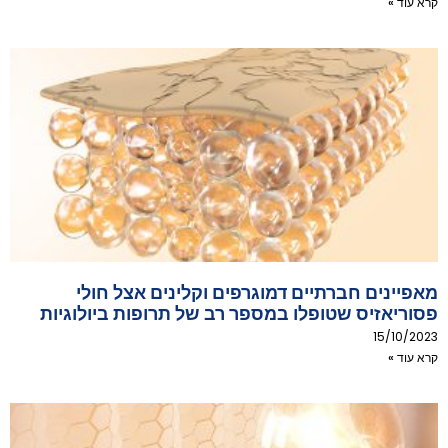
קרא עוד »
מאפיינים חברתיים דמוגרפים וקלינים אצל חולי
פסוריאזיס שטופלו במספר רב של תרופות ביולוגיות
15/10/2023
קרא עוד »