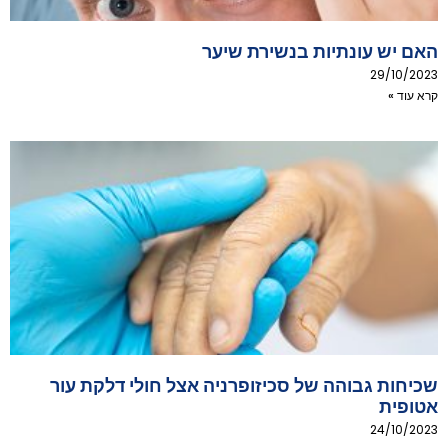
האם יש עונתיות בנשירת שיער
29/10/2023
קרא עוד »
שכיחות גבוהה של סכיזופרניה אצל חולי דלקת עור
אטופית
24/10/2023