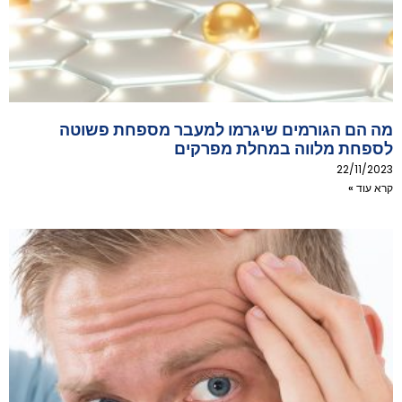
מה הם הגורמים שיגרמו למעבר מספחת פשוטה
לספחת מלווה במחלת מפרקים
22/11/2023
קרא עוד »