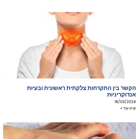
הקשר בין התקרחות צלקתית ראשונית ובעיות
אנדוקריניות
18/03/2024
קרא עוד »