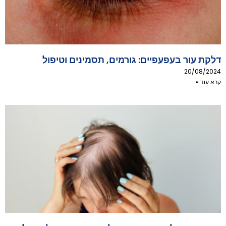
דלקת עור בעפעפיים: גורמים, תסמינים וטיפול
20/08/2024
קרא עוד »