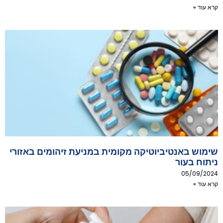
קרא עוד »
שימוש באנטיביוטיקה מקומית במניעת זיהומים באזורי
ניתוח בעור
05/09/2024
קרא עוד »