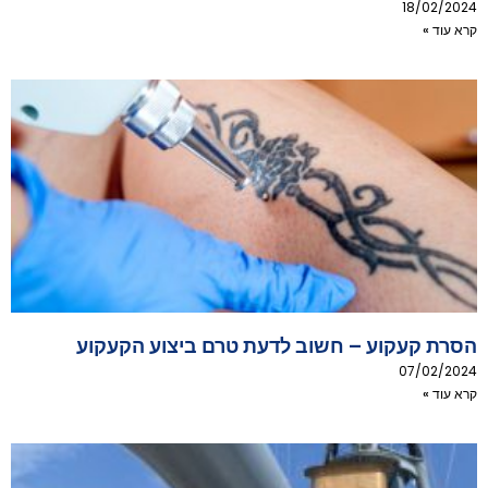
18/02/2024
קרא עוד »
הסרת קעקוע – חשוב לדעת טרם ביצוע הקעקוע
07/02/2024
קרא עוד »