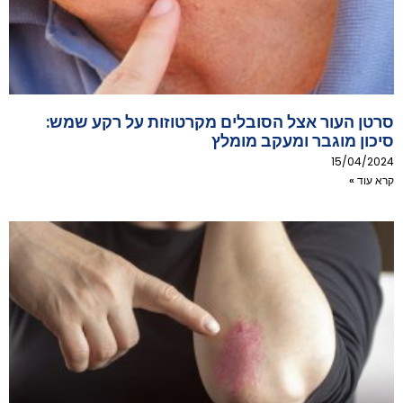
סרטן העור אצל הסובלים מקרטוזות על רקע שמש:
סיכון מוגבר ומעקב מומלץ
15/04/2024
קרא עוד »