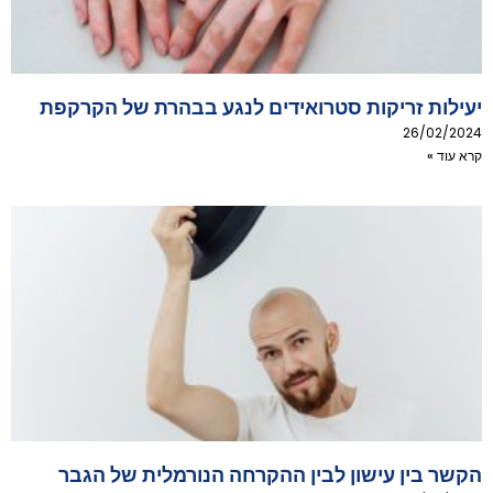
יעילות זריקות סטרואידים לנגע בבהרת של הקרקפת
26/02/2024
קרא עוד »
הקשר בין עישון לבין ההקרחה הנורמלית של הגבר